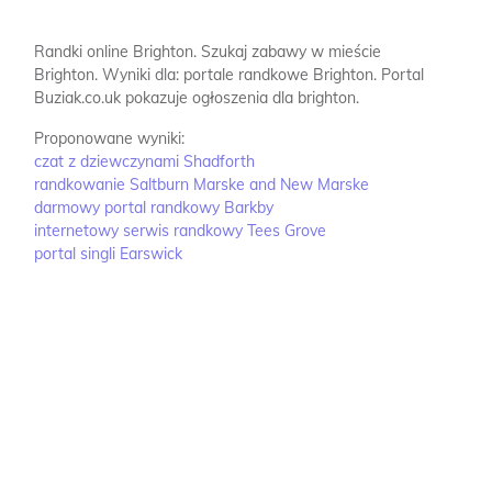
Randki online Brighton.
Szukaj zabawy w mieście
Brighton.
Wyniki dla: portale randkowe Brighton.
Portal
Buziak.co.uk pokazuje ogłoszenia dla brighton.
Proponowane wyniki:
czat z dziewczynami Shadforth
randkowanie Saltburn Marske and New Marske
darmowy portal randkowy Barkby
internetowy serwis randkowy Tees Grove
portal singli Earswick