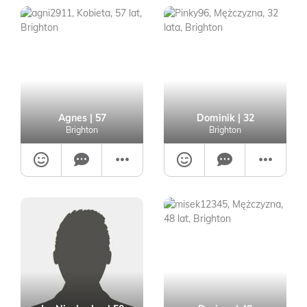
Agnes
| 57
Dominik
| 32
Brighton
Brighton