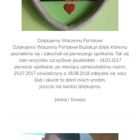
Dziękujemy Waszemu Portalowi
Dziękujemy Waszemu Portalowi Buziak.pl dzięki któremu
poznaliśmy się i zakochali od pierwszego spotkania. Tak się
nam wszystko szczęśliwie poukładało - 18.03.2017
pierwsze spotkanie, po miesiącu zamieszkaliśmy razem,
25.07.2017 oświadczyny a 18.08.2018 odbędzie się nasz
ślub i akurat to dzień moich urodzin.
Jeszcze raz bardzo dziękujemy.
Janina i Tomasz