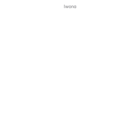
Iwona