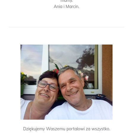
mamy.
Ania i Marcin.
Dziękujemy Waszemu portalowi za wszystko.