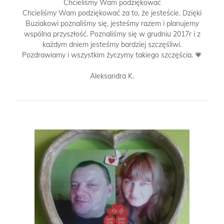
Chcieliśmy Wam podziękować
Chcieliśmy Wam podziękować za to, że jesteście. Dzięki
Buziakowi poznaliśmy się, jesteśmy razem i planujemy
wspólna przyszłość. Poznaliśmy się w grudniu 2017r i z
każdym dniem jesteśmy bardziej szczęśliwi.
Pozdrawiamy i wszystkim życzymy takiego szczęścia. 💗
Aleksandra K.