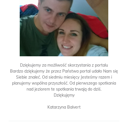
Dziękujemy za możliwość skorzystania z portalu
Bardzo dziękujemy że przez Państwa portal udało Nam się
Siebie znaleć. Od siedmiu miesięcy Jesteśmy razem i
planujemy wspólna przyszłość. Od pierwszego spotkania
nad jeziorem te spotkania trwają do dziś.
Dziękujęmy
Katarzyna Balvert