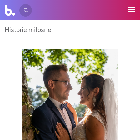
Historie miłosne