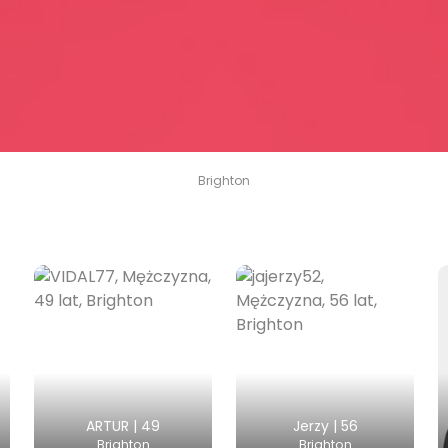
Brighton
ARTUR | 49
Jerzy | 56
Brighton
Brighton