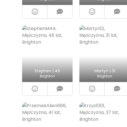
Stephen | 46
Martyn | 31
Brighton
Brighton