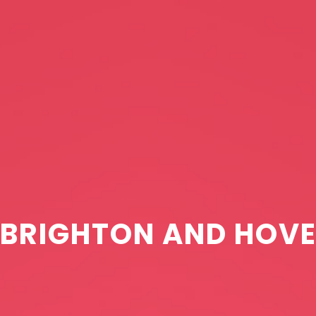
BRIGHTON AND HOV