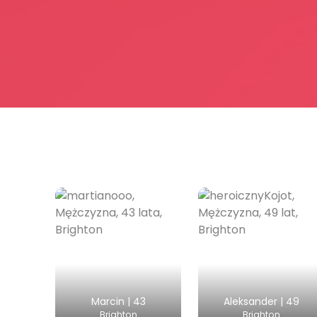
Marcin | 43
Aleksander | 49
Brighton
Brighton