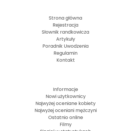
Strona główna
Rejestracja
Słownik randkowicza
Artykuły
Poradnik Uwodzenia
Regulamin
Kontakt
Informacje
Nowi użytkownicy
Najwyżej oceniane kobiety
Najwyżej oceniani mężczyni
Ostatnio online
Filmy