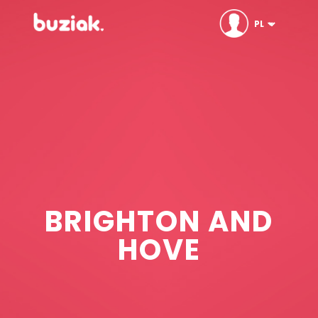
BRIGHTON AND
HOVE