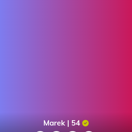
Marek | 54