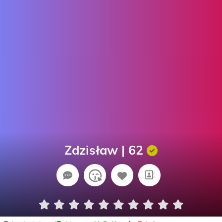
Zdzisław | 62