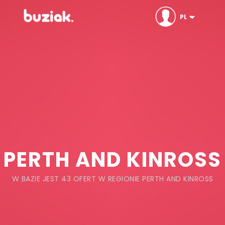
PERTH AND KINROSS
W BAZIE JEST 43 OFERT W REGIONIE PERTH AND KINROSS