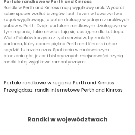
Portale randkowe w Perth and Kinross
Randki w Perth and Kinross mają wyjątkowy urok. Wyobraź
sobie spacer wzdłuż brzegów Loch Leven w towarzystwie
kogoś wyjątkowego, a potem kolację w jednym z urokliwych
pubów w Perth. Dzięki portalom randkowym działającym w
tym regionie, takie chwile stają się dostępne dla każdego.
Wiele Polaków korzysta z tych serwisów, by znaleźć
partnera, który doceni piękno Perth and Kinross i chce
spędzić tu razem czas. Spotkania w malowniczym
otoczeniu gór, jezior i historycznych miejscowości czynią
randki tutaj wyjątkowo romantycznymi.
Portale randkowe w regionie Perth and Kinross
Przeglądasz: randki internetowe Perth and Kinross
Randki w województwach