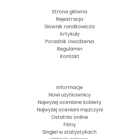
Strona główna
Rejestracja
Słownik randkowicza
Artykuły
Poradnik Uwodzenia
Regulamin
Kontakt
Informacje
Nowi użytkownicy
Najwyżej oceniane kobiety
Najwyżej oceniani mężczyni
Ostatnio online
Filmy
Singiel w statystykach