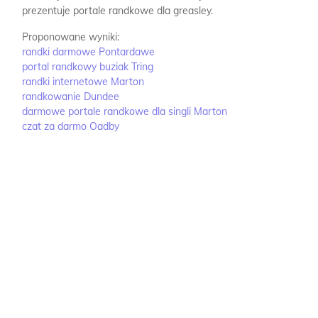
prezentuje portale randkowe dla greasley.
Proponowane wyniki:
randki darmowe Pontardawe
portal randkowy buziak Tring
randki internetowe Marton
randkowanie Dundee
darmowe portale randkowe dla singli Marton
czat za darmo Oadby