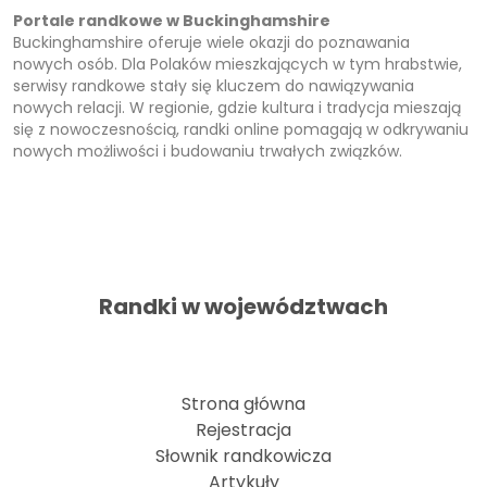
Portale randkowe w Buckinghamshire
Buckinghamshire oferuje wiele okazji do poznawania
nowych osób. Dla Polaków mieszkających w tym hrabstwie,
serwisy randkowe stały się kluczem do nawiązywania
nowych relacji. W regionie, gdzie kultura i tradycja mieszają
się z nowoczesnością, randki online pomagają w odkrywaniu
nowych możliwości i budowaniu trwałych związków.
Randki w województwach
Strona główna
Rejestracja
Słownik randkowicza
Artykuły