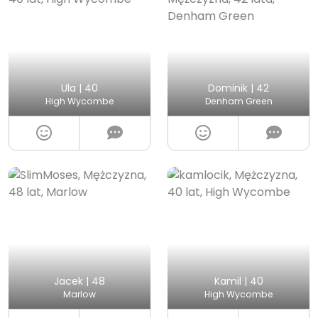
Ula | 40
Dominik | 42
High Wycombe
Denham Green
Jacek | 48
Kamil | 40
Marlow
High Wycombe