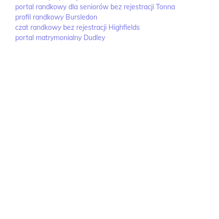
portal randkowy dla seniorów bez rejestracji Tonna
profil randkowy Bursledon
czat randkowy bez rejestracji Highfields
portal matrymonialny Dudley