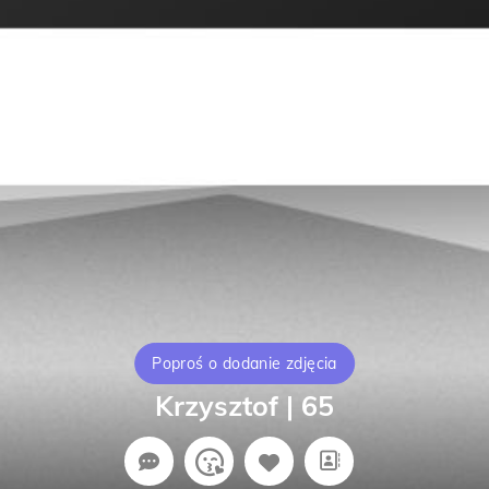
Poproś o dodanie zdjęcia
Krzysztof | 65