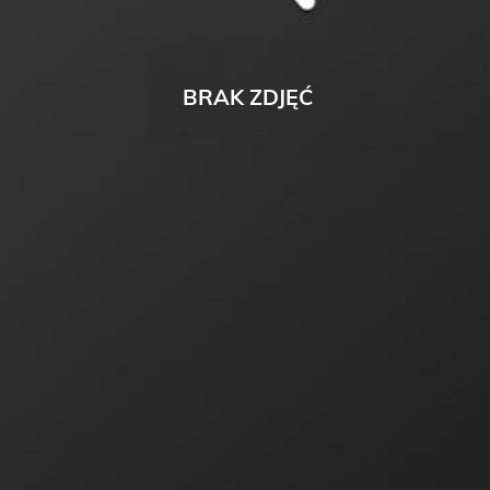
BRAK ZDJĘĆ