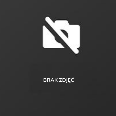
BRAK ZDJĘĆ