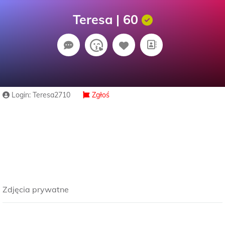
Teresa | 60
Login: Teresa2710
Zgłoś
Zdjęcia prywatne