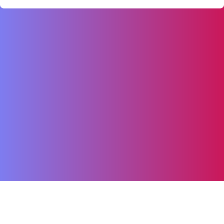
Ostatnio online