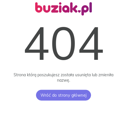
404
Strona którą poszukujesz została usunięta lub zmieniła
nazwę.
Wróć do strony głównej