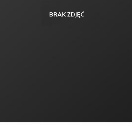
BRAK ZDJĘĆ