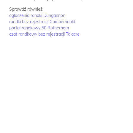
Sprawdź również:
ogloszenia randki Dungannon
randki bez rejestracji Cumbernauld
portal randkowy 50 Rotherham
czat randkowy bez rejestracji Talacre