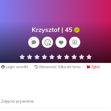
Krzysztof | 45
Login: wron81
Aktywność: Kilka dni temu
Zgłoś
Zdjęcia prywatne