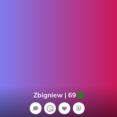
Zbigniew | 69