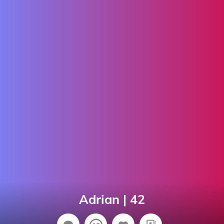
Adrian | 42