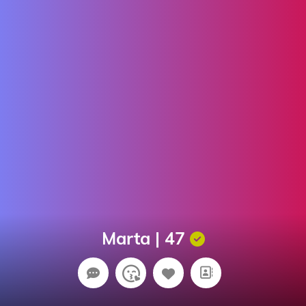
Marta | 47