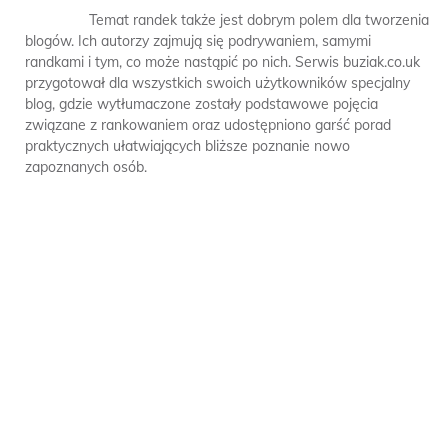
Temat randek także jest dobrym polem dla tworzenia
blogów. Ich autorzy zajmują się podrywaniem, samymi
randkami i tym, co może nastąpić po nich. Serwis buziak.co.uk
przygotował dla wszystkich swoich użytkowników specjalny
blog, gdzie wytłumaczone zostały podstawowe pojęcia
związane z rankowaniem oraz udostępniono garść porad
praktycznych ułatwiających bliższe poznanie nowo
zapoznanych osób.